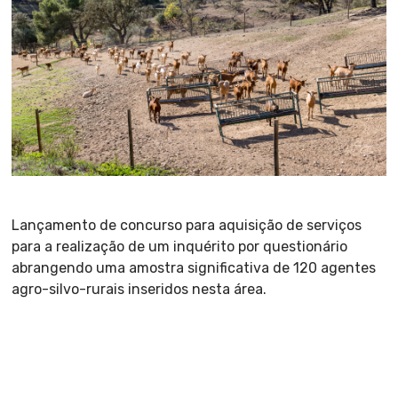
Lançamento de concurso para aquisição de serviços
para a realização de um inquérito por questionário
abrangendo uma amostra significativa de 120 agentes
agro-silvo-rurais inseridos nesta área.