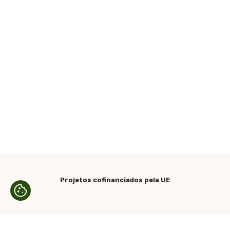
Projetos cofinanciados pela UE