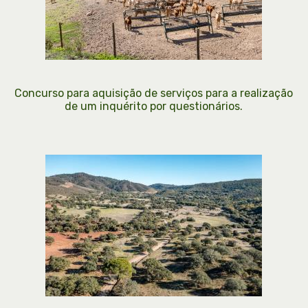
Concurso para aquisição de serviços para a realização
de um inquérito por questionários.